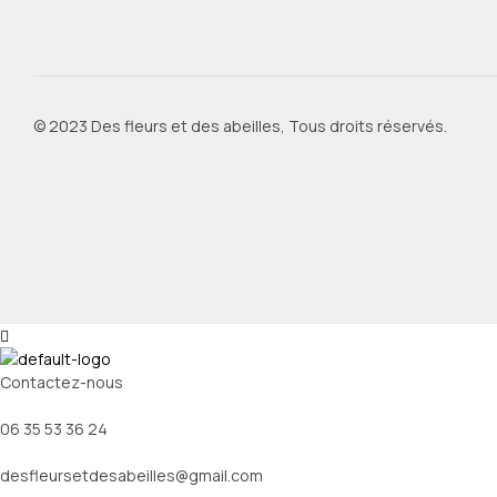
© 2023 Des fleurs et des abeilles, Tous droits réservés.
Contactez-nous
06 35 53 36 24
desfleursetdesabeilles@gmail.com