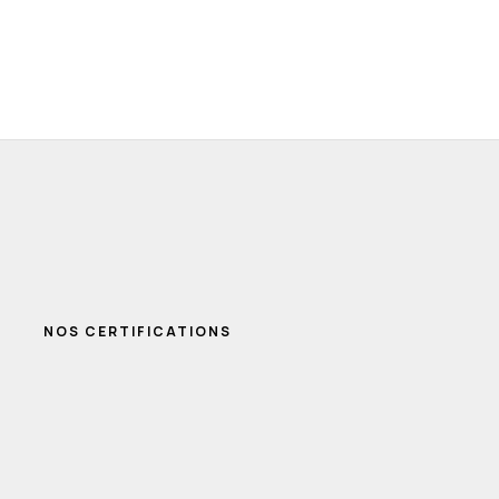
NOS CERTIFICATIONS