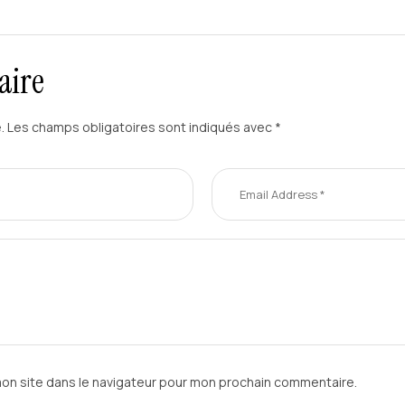
aire
.
Les champs obligatoires sont indiqués avec
*
mon site dans le navigateur pour mon prochain commentaire.