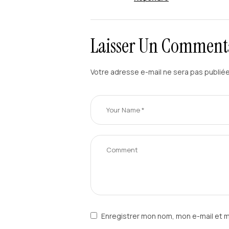
Laisser Un Comment
Votre adresse e-mail ne sera pas publiée
Enregistrer mon nom, mon e-mail et 